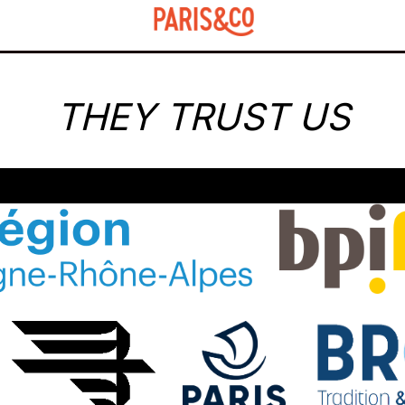
THEY TRUST US