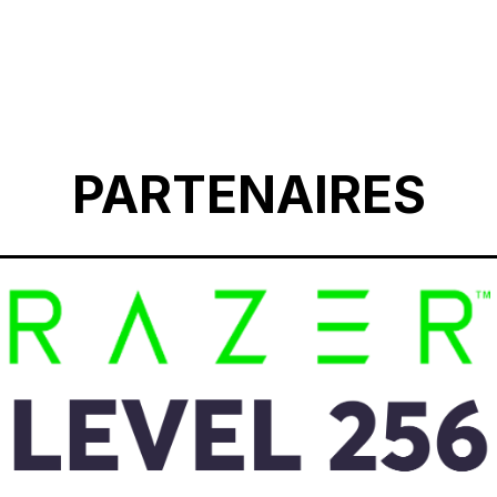
PARTENAIRES