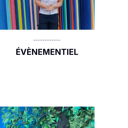
------------
ÉVÈNEMENTIEL