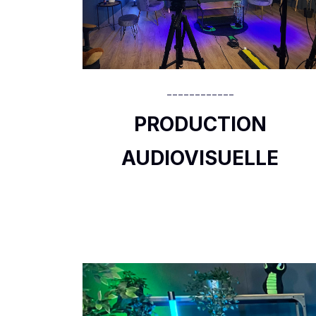
------------
PRODUCTION
AUDIOVISUELLE