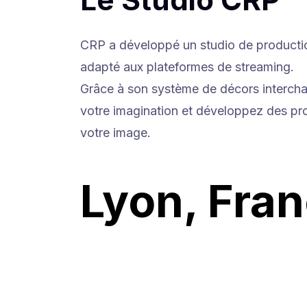
CRP a développé un studio de productio
adapté aux plateformes de streaming.
Grâce à son système de décors intercha
votre imagination et développez des p
votre image.
Lyon, Fran