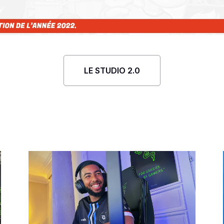
LE STUDIO 2.0