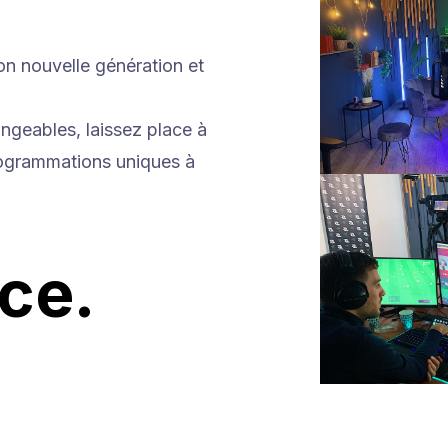
n nouvelle génération et
ngeables, laissez place à
rogrammations uniques à
ce.