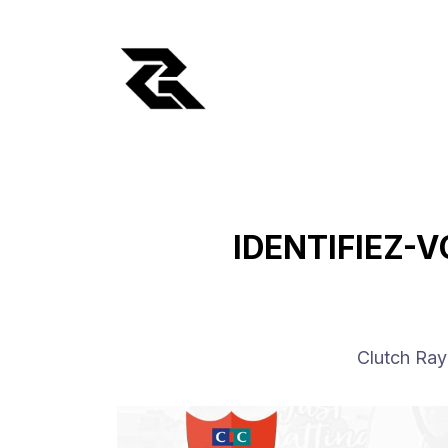
IDENTIFIEZ-V
Clutch Ray