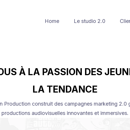
Home
Le studio 2.0
Clie
OUS À LA PASSION DES JEU
LA TENDANCE
n Production construit des campagnes marketing 2.0 
productions audiovisuelles innovantes et immersives.